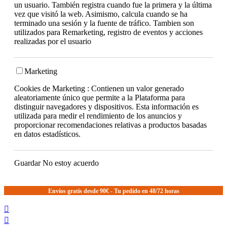
un usuario. También registra cuando fue la primera y la última
vez que visitó la web. Asimismo, calcula cuando se ha
terminado una sesión y la fuente de tráfico. Tambien son
utilizados para Remarketing, registro de eventos y acciones
realizadas por el usuario
Marketing
Cookies de Marketing : Contienen un valor generado
aleatoriamente único que permite a la Plataforma para
distinguir navegadores y dispositivos. Esta información es
utilizada para medir el rendimiento de los anuncios y
proporcionar recomendaciones relativas a productos basadas
en datos estadísticos.
Guardar
No estoy acuerdo
Envíos gratis desde 90€ - Tu pedido en 48/72 horas

