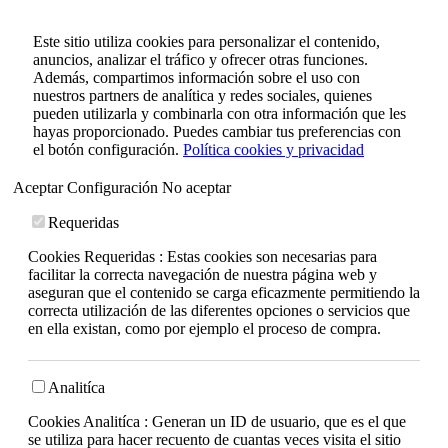
Este sitio utiliza cookies para personalizar el contenido,
anuncios, analizar el tráfico y ofrecer otras funciones.
Además, compartimos información sobre el uso con
nuestros partners de analítica y redes sociales, quienes
pueden utilizarla y combinarla con otra información que les
hayas proporcionado. Puedes cambiar tus preferencias con
el botón configuración.
Política cookies y privacidad
Aceptar
Configuración
No aceptar
Requeridas
Cookies Requeridas : Estas cookies son necesarias para
facilitar la correcta navegación de nuestra página web y
aseguran que el contenido se carga eficazmente permitiendo la
correcta utilización de las diferentes opciones o servicios que
en ella existan, como por ejemplo el proceso de compra.
Analitíca
Cookies Analitíca : Generan un ID de usuario, que es el que
se utiliza para hacer recuento de cuantas veces visita el sitio