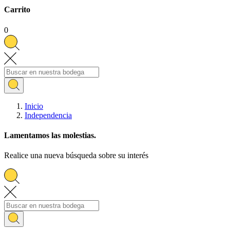
Carrito
0
Inicio
Independencia
Lamentamos las molestias.
Realice una nueva búsqueda sobre su interés