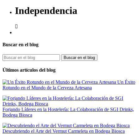
Independencia

Buscar en el blog
Buscar en el blog
Últimos artículos del blog
Un Éxito
Rotundo en el Mundo de la Cerveza Artesana
Forjando Líderes en la Hostelería: La Colaboración de SGI Drinks,
Bodega Biosca
Descubriendo el Arte del Vermut Carmeleta en Bodega Biosca