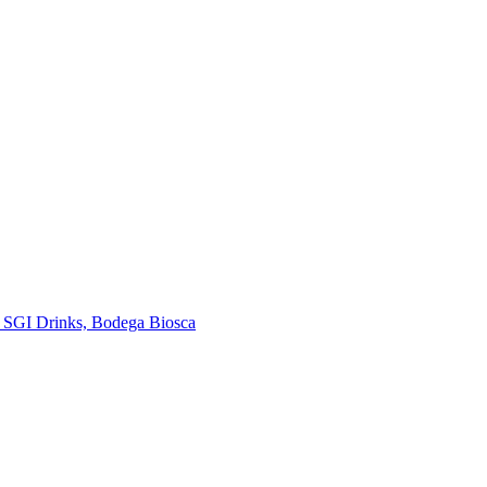
e SGI Drinks, Bodega Biosca