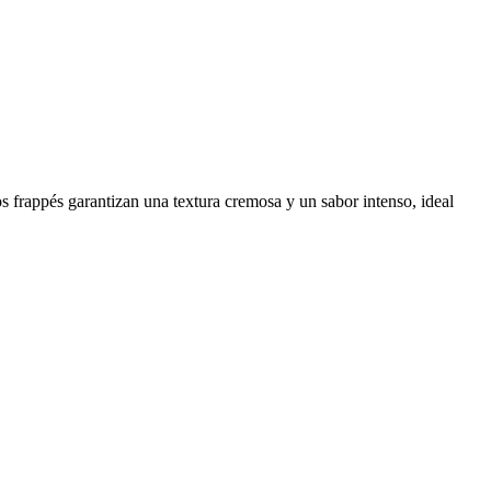
s frappés garantizan una textura cremosa y un sabor intenso, ideal