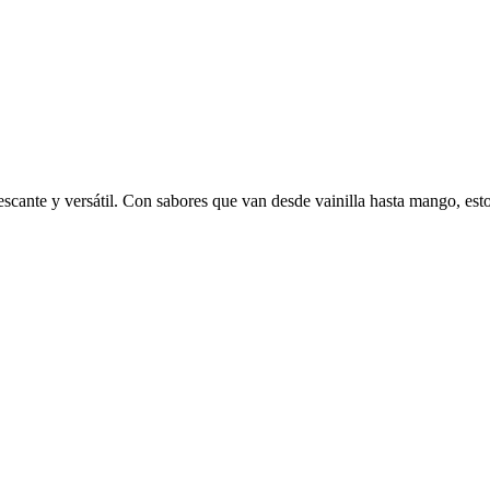
escante y versátil. Con sabores que van desde vainilla hasta mango, esto