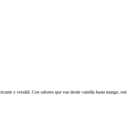
escante y versátil. Con sabores que van desde vainilla hasta mango, esto