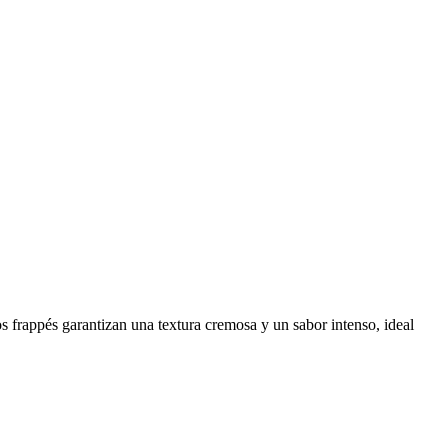
s frappés garantizan una textura cremosa y un sabor intenso, ideal