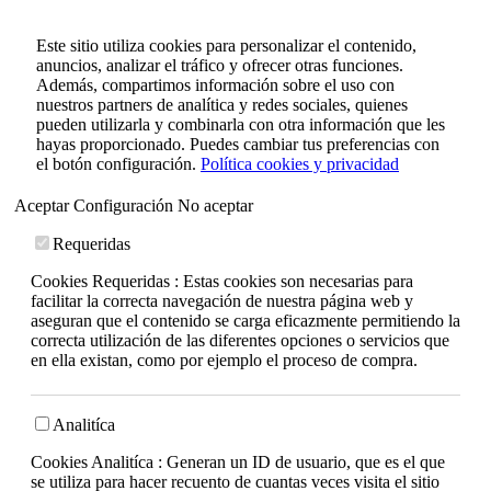
Este sitio utiliza cookies para personalizar el contenido,
anuncios, analizar el tráfico y ofrecer otras funciones.
Además, compartimos información sobre el uso con
nuestros partners de analítica y redes sociales, quienes
pueden utilizarla y combinarla con otra información que les
hayas proporcionado. Puedes cambiar tus preferencias con
el botón configuración.
Política cookies y privacidad
Aceptar
Configuración
No aceptar
Requeridas
Cookies Requeridas : Estas cookies son necesarias para
facilitar la correcta navegación de nuestra página web y
aseguran que el contenido se carga eficazmente permitiendo la
correcta utilización de las diferentes opciones o servicios que
en ella existan, como por ejemplo el proceso de compra.
Analitíca
Cookies Analitíca : Generan un ID de usuario, que es el que
se utiliza para hacer recuento de cuantas veces visita el sitio