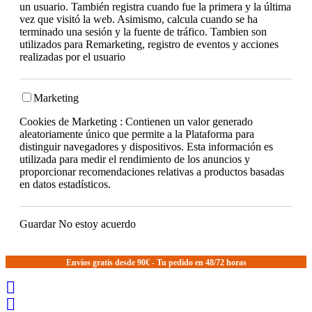
un usuario. También registra cuando fue la primera y la última
vez que visitó la web. Asimismo, calcula cuando se ha
terminado una sesión y la fuente de tráfico. Tambien son
utilizados para Remarketing, registro de eventos y acciones
realizadas por el usuario
Marketing
Cookies de Marketing : Contienen un valor generado
aleatoriamente único que permite a la Plataforma para
distinguir navegadores y dispositivos. Esta información es
utilizada para medir el rendimiento de los anuncios y
proporcionar recomendaciones relativas a productos basadas
en datos estadísticos.
Guardar
No estoy acuerdo
Envíos gratis desde 90€ - Tu pedido en 48/72 horas

