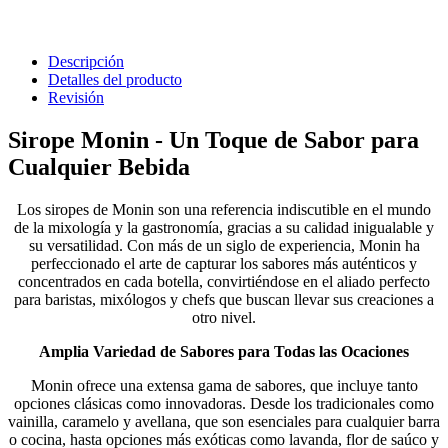
Descripción
Detalles del producto
Revisión
Sirope Monin - Un Toque de Sabor para
Cualquier Bebida
Los siropes de Monin son una referencia indiscutible en el mundo
de la mixología y la gastronomía, gracias a su calidad inigualable y
su versatilidad. Con más de un siglo de experiencia, Monin ha
perfeccionado el arte de capturar los sabores más auténticos y
concentrados en cada botella, convirtiéndose en el aliado perfecto
para baristas, mixólogos y chefs que buscan llevar sus creaciones a
otro nivel.
Amplia Variedad de Sabores para Todas las Ocaciones
Monin ofrece una extensa gama de sabores, que incluye tanto
opciones clásicas como innovadoras. Desde los tradicionales como
vainilla, caramelo y avellana, que son esenciales para cualquier barra
o cocina, hasta opciones más exóticas como lavanda, flor de saúco y