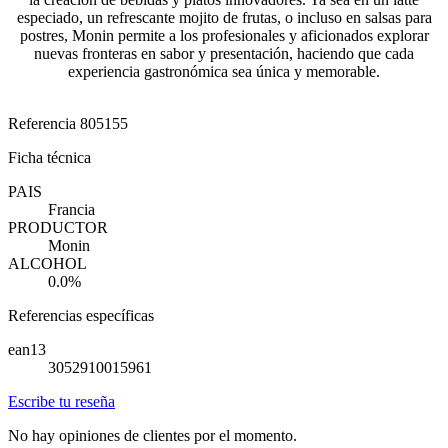
especiado, un refrescante mojito de frutas, o incluso en salsas para
postres, Monin permite a los profesionales y aficionados explorar
nuevas fronteras en sabor y presentación, haciendo que cada
experiencia gastronómica sea única y memorable.
Referencia
805155
Ficha técnica
PAIS
Francia
PRODUCTOR
Monin
ALCOHOL
0.0%
Referencias específicas
ean13
3052910015961
Escribe tu reseña
No hay opiniones de clientes por el momento.