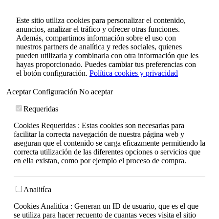
Este sitio utiliza cookies para personalizar el contenido,
anuncios, analizar el tráfico y ofrecer otras funciones.
Además, compartimos información sobre el uso con
nuestros partners de analítica y redes sociales, quienes
pueden utilizarla y combinarla con otra información que les
hayas proporcionado. Puedes cambiar tus preferencias con
el botón configuración.
Política cookies y privacidad
Aceptar
Configuración
No aceptar
Requeridas
Cookies Requeridas : Estas cookies son necesarias para
facilitar la correcta navegación de nuestra página web y
aseguran que el contenido se carga eficazmente permitiendo la
correcta utilización de las diferentes opciones o servicios que
en ella existan, como por ejemplo el proceso de compra.
Analitíca
Cookies Analitíca : Generan un ID de usuario, que es el que
se utiliza para hacer recuento de cuantas veces visita el sitio