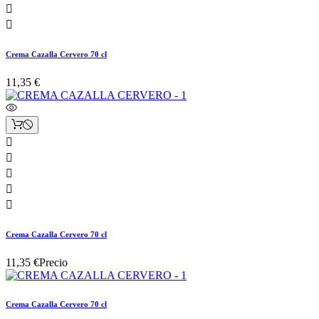


Crema Cazalla Cervero 70 cl
11,35 €





Crema Cazalla Cervero 70 cl
11,35 €
Precio
Crema Cazalla Cervero 70 cl