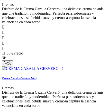
Cremas
Disfruta de la Crema Cazalla Cerveró, una deliciosa crema de anís
que une tradición y modernidad. Perfecta para sobremesas y
celebraciones, esta bebida suave y cremosa captura la esencia
valenciana en cada sorbo.





11,35 €
Precio
Crema Cazalla Cervero 70 cl
Cremas
Disfruta de la Crema Cazalla Cerveró, una deliciosa crema de anís
que une tradición y modernidad. Perfecta para sobremesas y
celebraciones, esta bebida suave y cremosa captura la esencia
valenciana en cada sorbo.