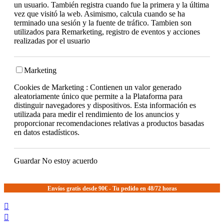
un usuario. También registra cuando fue la primera y la última
vez que visitó la web. Asimismo, calcula cuando se ha
terminado una sesión y la fuente de tráfico. Tambien son
utilizados para Remarketing, registro de eventos y acciones
realizadas por el usuario
Marketing
Cookies de Marketing : Contienen un valor generado
aleatoriamente único que permite a la Plataforma para
distinguir navegadores y dispositivos. Esta información es
utilizada para medir el rendimiento de los anuncios y
proporcionar recomendaciones relativas a productos basadas
en datos estadísticos.
Guardar
No estoy acuerdo
Envíos gratis desde 90€ - Tu pedido en 48/72 horas

