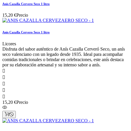
Anis Cazalla Cervero Seco 1 litro
15,20 €
Precio
Anis Cazalla Cervero Seco 1 litro
Licores
Disfruta del sabor auténtico de Anís Cazalla Cerveró Seco, un anís
seco valenciano con un legado desde 1935. Ideal para acompañar
comidas tradicionales o brindar en celebraciones, este anís destaca
por su elaboración artesanal y su intenso sabor a anís.





15,20 €
Precio