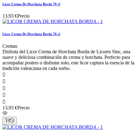
Licor Crema De Horchata Borda 70 cl
13,93 €
Precio
Licor Crema De Horchata Borda 70 cl
Cremas
Disfruta del Licor Crema de Horchata Borda de Licores Sinc, una
suave y deliciosa combinación de crema y horchata. Perfecto para
acompañar postres o disfrutar solo, este licor captura la esencia de la
tradición valenciana en cada sorbo.





13,93 €
Precio