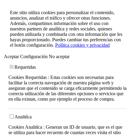
Este sitio utiliza cookies para personalizar el contenido,
anuncios, analizar el tráfico y ofrecer otras funciones.
Además, compartimos información sobre el uso con
nuestros partners de analítica y redes sociales, quienes
pueden utilizarla y combinarla con otra información que les
hayas proporcionado. Puedes cambiar tus preferencias con
el botón configuración.
Política cookies y privacidad
Aceptar
Configuración
No aceptar
Requeridas
Cookies Requeridas : Estas cookies son necesarias para
facilitar la correcta navegación de nuestra página web y
aseguran que el contenido se carga eficazmente permitiendo la
correcta utilización de las diferentes opciones o servicios que
en ella existan, como por ejemplo el proceso de compra.
Analitíca
Cookies Analitíca : Generan un ID de usuario, que es el que
se utiliza para hacer recuento de cuantas veces visita el sitio