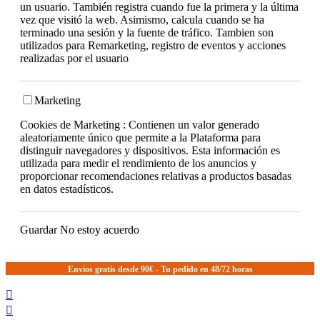
un usuario. También registra cuando fue la primera y la última
vez que visitó la web. Asimismo, calcula cuando se ha
terminado una sesión y la fuente de tráfico. Tambien son
utilizados para Remarketing, registro de eventos y acciones
realizadas por el usuario
Marketing
Cookies de Marketing : Contienen un valor generado
aleatoriamente único que permite a la Plataforma para
distinguir navegadores y dispositivos. Esta información es
utilizada para medir el rendimiento de los anuncios y
proporcionar recomendaciones relativas a productos basadas
en datos estadísticos.
Guardar
No estoy acuerdo
Envíos gratis desde 90€ - Tu pedido en 48/72 horas

