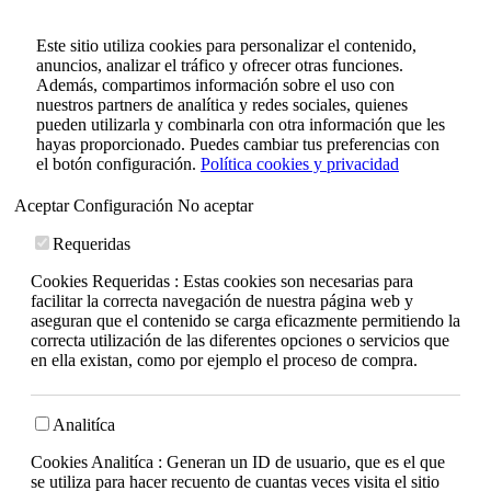
Este sitio utiliza cookies para personalizar el contenido,
anuncios, analizar el tráfico y ofrecer otras funciones.
Además, compartimos información sobre el uso con
nuestros partners de analítica y redes sociales, quienes
pueden utilizarla y combinarla con otra información que les
hayas proporcionado. Puedes cambiar tus preferencias con
el botón configuración.
Política cookies y privacidad
Aceptar
Configuración
No aceptar
Requeridas
Cookies Requeridas : Estas cookies son necesarias para
facilitar la correcta navegación de nuestra página web y
aseguran que el contenido se carga eficazmente permitiendo la
correcta utilización de las diferentes opciones o servicios que
en ella existan, como por ejemplo el proceso de compra.
Analitíca
Cookies Analitíca : Generan un ID de usuario, que es el que
se utiliza para hacer recuento de cuantas veces visita el sitio