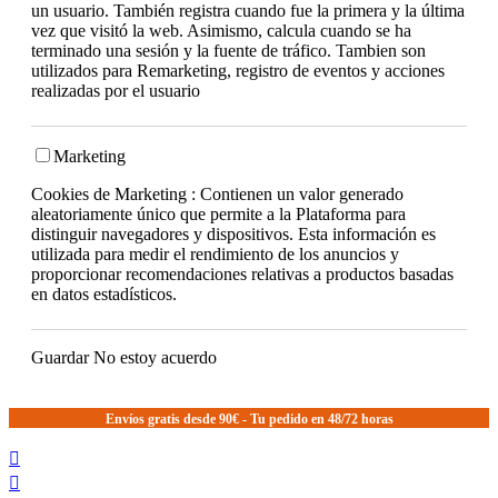
un usuario. También registra cuando fue la primera y la última
vez que visitó la web. Asimismo, calcula cuando se ha
terminado una sesión y la fuente de tráfico. Tambien son
utilizados para Remarketing, registro de eventos y acciones
realizadas por el usuario
Marketing
Cookies de Marketing : Contienen un valor generado
aleatoriamente único que permite a la Plataforma para
distinguir navegadores y dispositivos. Esta información es
utilizada para medir el rendimiento de los anuncios y
proporcionar recomendaciones relativas a productos basadas
en datos estadísticos.
Guardar
No estoy acuerdo
Envíos gratis desde 90€ - Tu pedido en 48/72 horas

