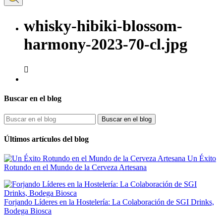
whisky-hibiki-blossom-
harmony-2023-70-cl.jpg

Buscar en el blog
Buscar en el blog
Últimos artículos del blog
Un Éxito
Rotundo en el Mundo de la Cerveza Artesana
Forjando Líderes en la Hostelería: La Colaboración de SGI Drinks,
Bodega Biosca