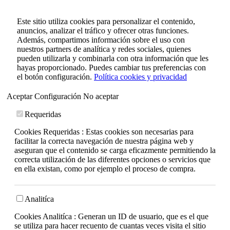
Este sitio utiliza cookies para personalizar el contenido,
anuncios, analizar el tráfico y ofrecer otras funciones.
Además, compartimos información sobre el uso con
nuestros partners de analítica y redes sociales, quienes
pueden utilizarla y combinarla con otra información que les
hayas proporcionado. Puedes cambiar tus preferencias con
el botón configuración.
Política cookies y privacidad
Aceptar
Configuración
No aceptar
Requeridas
Cookies Requeridas : Estas cookies son necesarias para
facilitar la correcta navegación de nuestra página web y
aseguran que el contenido se carga eficazmente permitiendo la
correcta utilización de las diferentes opciones o servicios que
en ella existan, como por ejemplo el proceso de compra.
Analitíca
Cookies Analitíca : Generan un ID de usuario, que es el que
se utiliza para hacer recuento de cuantas veces visita el sitio