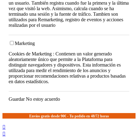
un usuario. También registra cuando fue la primera y la última
vez que visitó la web. Asimismo, calcula cuando se ha
terminado una sesión y la fuente de tráfico. Tambien son
utilizados para Remarketing, registro de eventos y acciones
realizadas por el usuario
Marketing
Cookies de Marketing : Contienen un valor generado
aleatoriamente único que permite a la Plataforma para
distinguir navegadores y dispositivos. Esta información es
utilizada para medir el rendimiento de los anuncios y
proporcionar recomendaciones relativas a productos basadas
en datos estadísticos.
Guardar
No estoy acuerdo
Envíos gratis desde 90€ - Tu pedido en 48/72 horas

