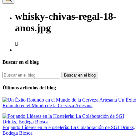
whisky-chivas-regal-18-
anos.jpg

Buscar en el blog
Buscar en el blog
Últimos artículos del blog
Un Éxito
Rotundo en el Mundo de la Cerveza Artesana
Forjando Líderes en la Hostelería: La Colaboración de SGI Drinks,
Bodega Biosca